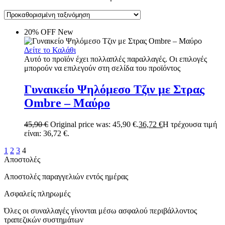
20% OFF
New
Δείτε το Καλάθι
Αυτό το προϊόν έχει πολλαπλές παραλλαγές. Οι επιλογές
μπορούν να επιλεγούν στη σελίδα του προϊόντος
Γυναικείο Ψηλόμεσο Τζιν με Στρας
Ombre – Μαύρο
45,90
€
Original price was: 45,90 €.
36,72
€
Η τρέχουσα τιμή
είναι: 36,72 €.
1
2
3
4
Αποστολές
Αποστολές παραγγελιών εντός ημέρας
Ασφαλείς πληρωμές
Όλες οι συναλλαγές γίνονται μέσω ασφαλού περιβάλλοντος
τραπεζικών συστημάτων