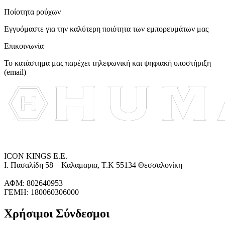
Ποίοτητα ρούχων
Εγγυόμαστε για την καλύτερη ποιότητα των εμπορευμάτων μας
Επικοινωνία
Το κατάστημα μας παρέχει τηλεφωνική και ψηφιακή υποστήριξη
(email)
ICON KINGS Ε.Ε.
Ι. Πασαλίδη 58 – Καλαμαρια, Τ.Κ 55134 Θεσσαλονίκη
ΑΦΜ: 802640953
ΓΕΜΗ: 180060306000
Χρήσιμοι Σύνδεσμοι