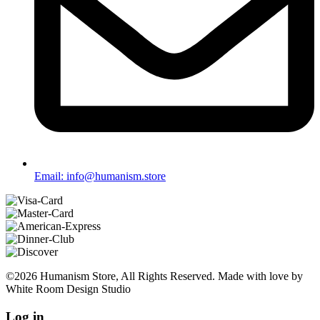
Email: info@humanism.store
©2026 Humanism Store, All Rights Reserved. Made with love by
White Room Design Studio
Log in