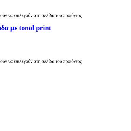
ούν να επιλεγούν στη σελίδα του προϊόντος
ύδα με tonal print
ούν να επιλεγούν στη σελίδα του προϊόντος