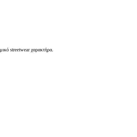
μικό streetwear χαρακτήρα.