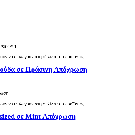
ούν να επιλεγούν στη σελίδα του προϊόντος
ρμούδα σε Πράσινη Απόχρωση
ούν να επιλεγούν στη σελίδα του προϊόντος
rsized σε Mint Απόχρωση