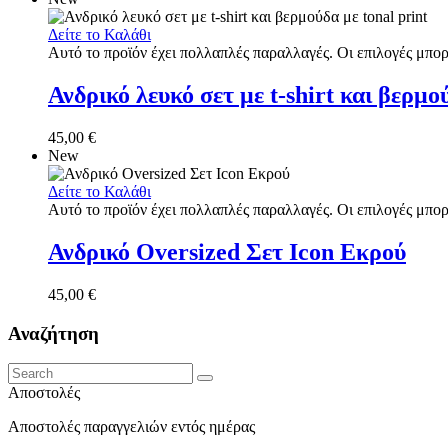
Δείτε το Καλάθι
Αυτό το προϊόν έχει πολλαπλές παραλλαγές. Οι επιλογές μπορ
Ανδρικό λευκό σετ με t-shirt και βερμο
45,00
€
New
Δείτε το Καλάθι
Αυτό το προϊόν έχει πολλαπλές παραλλαγές. Οι επιλογές μπορ
Ανδρικό Oversized Σετ Icon Εκρού
45,00
€
Αναζήτηση
Αποστολές
Αποστολές παραγγελιών εντός ημέρας