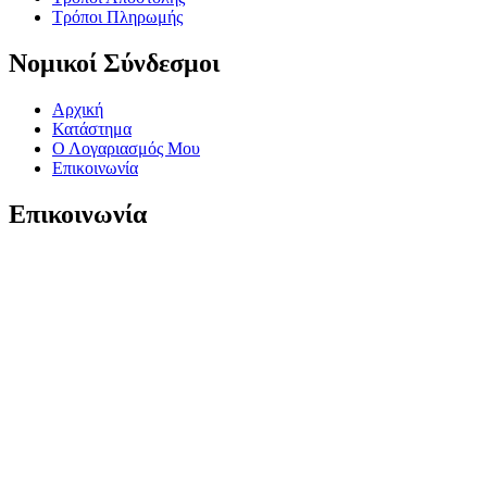
Τρόποι Πληρωμής
Νομικοί Σύνδεσμοι
Αρχική
Κατάστημα
Ο Λογαριασμός Μου
Επικοινωνία
Επικοινωνία