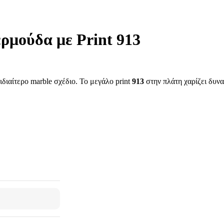
ερμούδα με Print 913
ιδιαίτερο marble σχέδιο. Το μεγάλο print
913
στην πλάτη χαρίζει δυνα